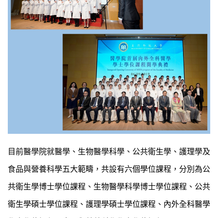
目前醫學院就醫學、生物醫學科學、公共衛生學、護理學及
食品與營養科學五大範疇，共設有六個學位課程，分別為公
共衛生學博士學位課程、生物醫學科學博士學位課程、公共
衛生學碩士學位課程、護理學碩士學位課程、內外全科醫學