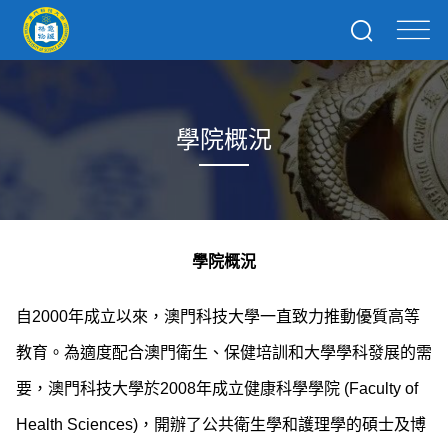
學院概況
學院概況
自2000年成立以來，澳門科技大學一直致力推動優質高等
教育。為適度配合澳門衛生、保健培訓和大學學科發展的需
要，澳門科技大學於2008年成立健康科學學院 (Faculty of
Health Sciences)，開辦了公共衛生學和護理學的碩士及博