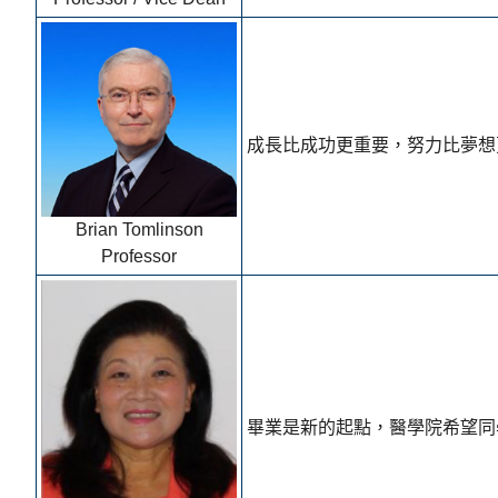
成長比成功更重要，努力比夢想
Brian Tomlinson
Professor
畢業是新的起點，醫學院希望同