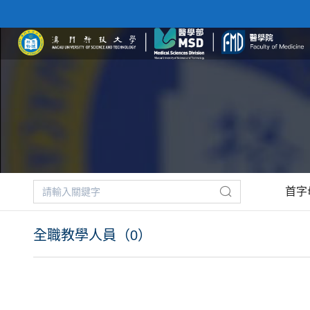
首字
全職教學人員（0）