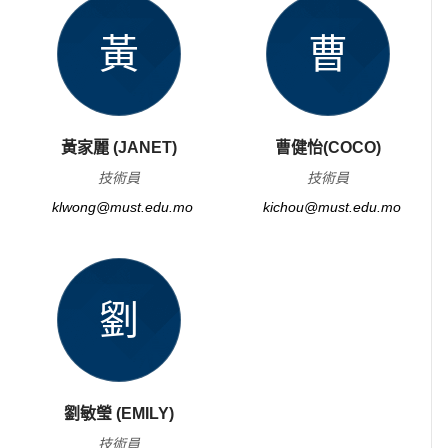
黃
曹
黃家麗 (JANET)
曹健怡(COCO)
技術員
技術員
klwong@must.edu.mo
kichou@must.edu.mo
劉
劉敏瑩 (EMILY)
技術員