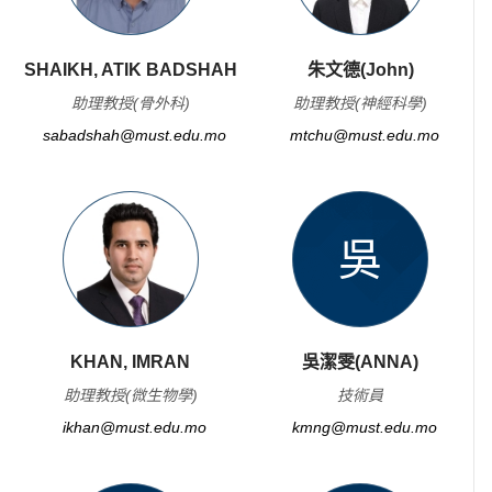
SHAIKH, ATIK BADSHAH
朱文德(John)
助理教授(骨外科)
助理教授(神經科學)
sabadshah@must.edu.mo
mtchu@must.edu.mo
吳
KHAN, IMRAN
吳潔雯(ANNA)
助理教授(微生物學)
技術員
ikhan@must.edu.mo
kmng@must.edu.mo