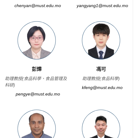
chenyan@must.edu.mo
yangyang1@must.edu.mo
彭燁
馮可
助理教授(食品科學、食品管理及
助理教授(食品科學)
科研)
kfeng@must.edu.mo
pengye@must.edu.mo