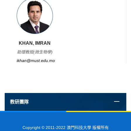
KHAN, IMRAN
助理教授(微生物學)
ikhan@must.edu.mo
教研團隊
Copyright © 2011-2022 澳門科技大學 版權所有