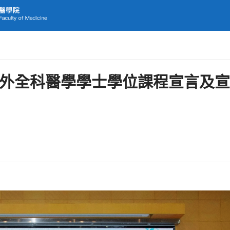
學年內外全科醫學學士學位課程宣言及