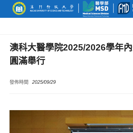
澳科大醫學院2025/2026
圓滿舉行
發佈時間
2025/09/29