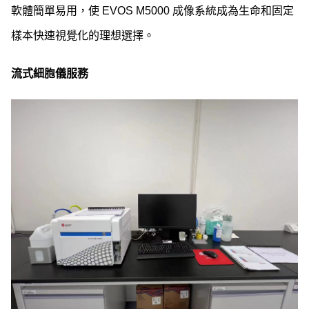
軟體簡單易用，使 EVOS M5000 成像系統成為生命和固定
樣本快速視覺化的理想選擇。
流式細胞儀服務