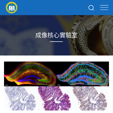
成像核心實驗室