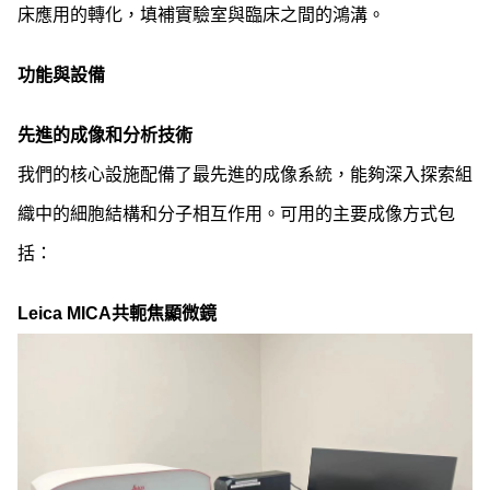
床應用的轉化，填補實驗室與臨床之間的鴻溝。
功能與設備
先進的成像和分析技術
我們的核心設施配備了最先進的成像系統，能夠深入探索組
織中的細胞結構和分子相互作用。可用的主要成像方式包
括：
Leica MICA共軛焦顯微鏡