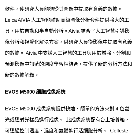
軟件，使研究人員能夠從其圖像中提取有意義的數據。
Leica AIVIA 人工智能輔助高級圖像分析套件提供強大的工
具，用於自動和半自動分析。Aivia 結合了人工智慧引導影
像分析和視覺化解決方案，供研究人員從影像中提取有意義
的數據。 Aivia 中支援人工智慧的工具與用於增強、分割和
預測影像中訊號的深度學習相結合，提供了新的分析方法和
新的數據解釋。
EVOS M5000 细胞成像系统
EVOS M5000 成像系統提供快速、簡單的方法來對 4 色螢
光或透射光樣品進行成像。 此成像系統配有台上培養箱，
可透過控制溫度、濕度和氣體進行活細胞分析。 Celleste