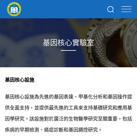
基因核心實驗室
基因核心設施
基因核心設施為先進的基因表達、甲基化分析和基因操作提
供全面支持，並提供最先進的工具來支持基礎研究和應用基
因學研究。該設施對於廣泛的生物醫學研究至關重要，包括
疾病的早期檢測、癌症診斷和基因調控研究。