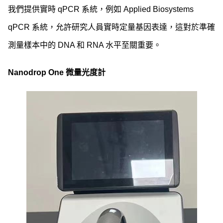
我們提供實時 qPCR 系統，例如 Applied Biosystems
qPCR 系統，允許研究人員實時定量基因表達，這對於準確
測量樣本中的 DNA 和 RNA 水平至關重要。
Nanodrop One 微量光度計