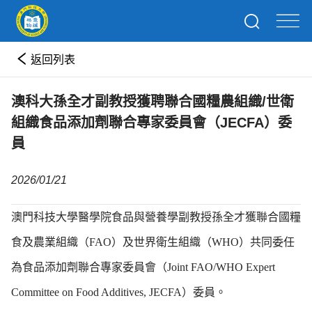
返回列表
澳科大孫全才副教授獲聘聯合國糧農組織/世衛
組織食品添加劑聯合專家委員會（JECFA）委
員
2026/01/21
澳門科技大學醫學院食品與營養學副教授孫全才獲聯合國糧
食及農業組織（FAO）及世界衛生組織（WHO）共同委任
為食品添加劑聯合專家委員會（Joint FAO/WHO Expert
Committee on Food Additives, JECFA）委員。