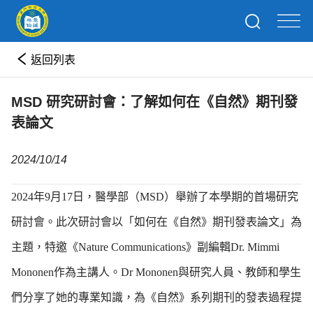
返回列表
MSD 研究研討會：了解如何在《自然》期刊發
表論文
2024/10/14
2024年9月17日，醫學部（MSD）舉辦了本學期的首場研究
研討會。此次研討會以「如何在《自然》期刊發表論文」為
主題，特邀《Nature Communications》副編輯Dr. Mimmi
Mononen作為主講人。Dr Mononen與研究人員、教師和學生
們分享了她的專業知識，為《自然》系列期刊的發表過程提