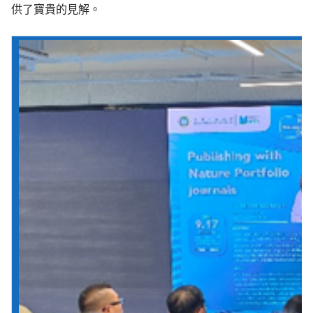
供了寶貴的見解。