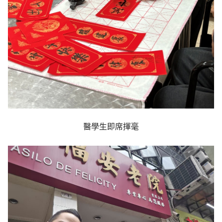
醫學生即席揮毫