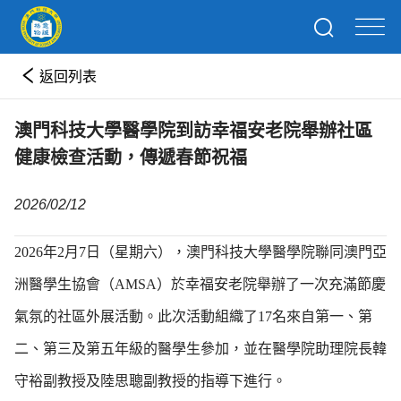
返回列表
澳門科技大學醫學院到訪幸福安老院舉辦社區
健康檢查活動，傳遞春節祝福
2026/02/12
2026年2月7日（星期六），澳門科技大學醫學院聯同澳門亞
洲醫學生協會（AMSA）於幸福安老院舉辦了一次充滿節慶
氣氛的社區外展活動。此次活動組織了17名來自第一、第
二、第三及第五年級的醫學生參加，並在醫學院助理院長韓
守裕副教授及陸思聰副教授的指導下進行。