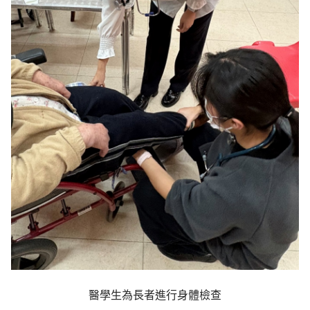
醫學生為長者進行身體檢查