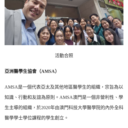
活動合照
亞洲醫學生協會（AMSA）
AMSA是一個代表亞太及其他地區醫學生的組織，宗旨為以
知識、行動和友誼為原則。AMSA澳門是一個非營利性、學
生主導的組織，於2020年由澳門科技大學醫學院的內外全科
醫學學士學位課程的學生創立。