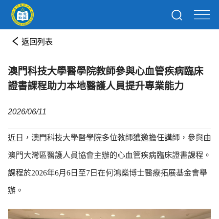
返回列表
澳門科技大學醫學院教師參與心血管疾病臨床
證書課程助力本地醫護人員提升專業能力
2026/06/11
近日，澳門科技大學醫學院多位教師獲邀擔任講師，參與由
澳門大灣區醫護人員協會主辦的心血管疾病臨床證書課程。
課程於2026年6月6日至7日在何鴻燊博士醫療拓展基金會舉
辦。