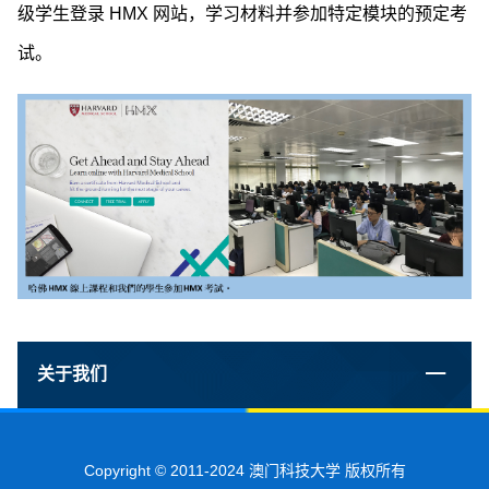
级学生登录 HMX 网站，学习材料并参加特定模块的预定考
试。
关于我们
Copyright © 2011-2024 澳门科技大学 版权所有