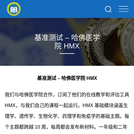
基准测试 – 哈佛医学
院 HMX
基准测试 – 哈佛医学院 HMX
我们与哈佛医学院合作，订阅了他们的在线教学和评估工具
HMX，与我们自己的课程一起运行。HMX 基础模块涵盖生
理学、遗传学、生物化学、药理学和免疫学的基础主题。每
个主题都跨越 10 周，每周都会发布新材料。一年级和二年