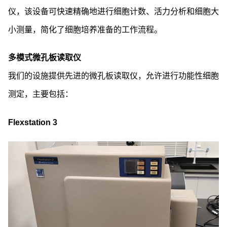
仪，该设备可快速精确地进行细胞计数、活力分析和细胞大
小测量，简化了细胞培养准备的工作流程。
多模式微孔板读取仪
我们的设施提供先进的微孔板读取仪，允许进行功能性细胞
测定，主要包括：
Flexstation 3