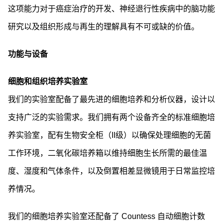
这项能力对于癌症治疗的开发、神经退行性疾病中的脑功能
研究以及组织形成与再生的理解具有不可或缺的价值。
功能与设备
细胞和组织培养实验室
我们的实验室配备了最先进的细胞培养和分析仪器，设计以
支持广泛的实验需求。我们拥有两个设备齐全的标准细胞培
养实验室，配有生物安全柜（II级）以确保处理细胞的无菌
工作环境，二氧化碳培养箱以维持细胞生长所需的最佳温
度、湿度和气体条件，以及倒置相差显微镜用于日常监控培
养情况。
我们的细胞培养实验室还配备了 Countess 自动细胞计数