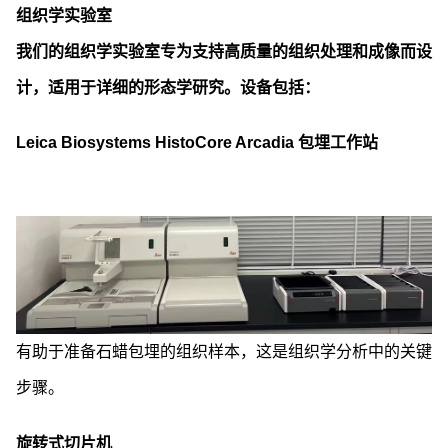
组织学实验室
我们的组织学实验室专为支持高质量的组织处理和成像而设
计，适用于详细的形态学研究。设备包括：
Leica Biosystems HistoCore Arcadia 包埋工作站
有助于准备石蜡包埋的组织样本，这是组织学分析中的关键
步骤。
旋转式切片机