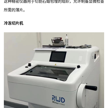
这种精密仪器用于切割石蜡包埋的组织，允许制备显微检查
所需的薄片。
冷冻切片机