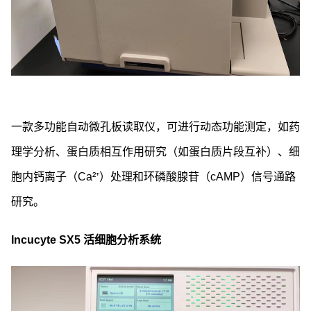
一款多功能自动微孔板读取仪，可进行动态功能测定，如药
理学分析、蛋白质相互作用研究（如蛋白质片段互补）、细
胞内钙离子（Ca²⁺）处理和环磷酸腺苷（cAMP）信号通路
研究。
Incucyte SX5 活细胞分析系统