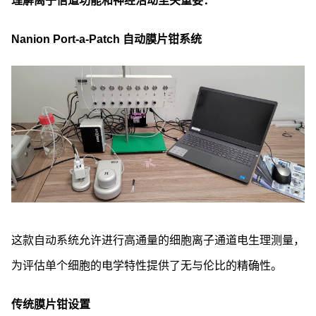
理解离子信道功能和神经活动至关重要：
Nanion Port-a-Patch 自动膜片钳系统
这款自动系统允许进行高通量的细胞离子通道电生理测量，
为评估单个细胞的电学特性提供了无与伦比的精确性。
传统膜片钳设置