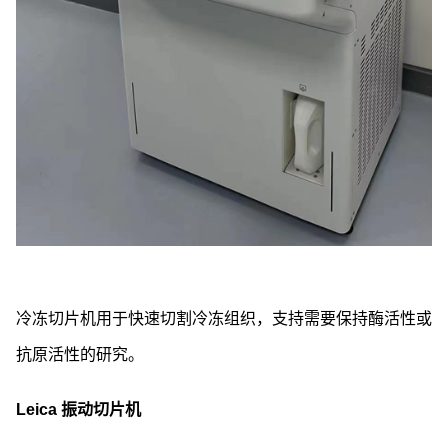
冷冻切片机用于快速切割冷冻组织，支持需要保持酶活性或
抗原活性的研究。
Leica 振动切片机