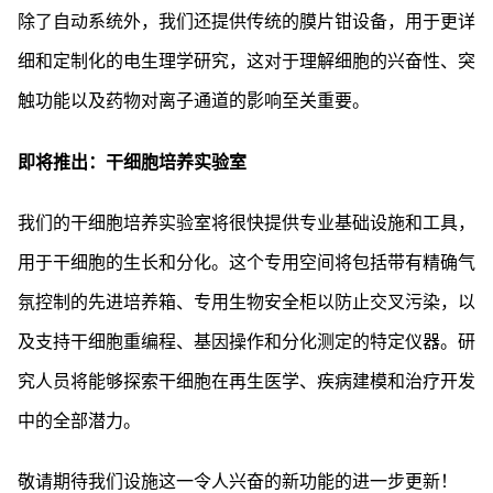
除了自动系统外，我们还提供传统的膜片钳设备，用于更详
细和定制化的电生理学研究，这对于理解细胞的兴奋性、突
触功能以及药物对离子通道的影响至关重要。
即将推出：干细胞培养实验室
我们的干细胞培养实验室将很快提供专业基础设施和工具，
用于干细胞的生长和分化。这个专用空间将包括带有精确气
氛控制的先进培养箱、专用生物安全柜以防止交叉污染，以
及支持干细胞重编程、基因操作和分化测定的特定仪器。研
究人员将能够探索干细胞在再生医学、疾病建模和治疗开发
中的全部潜力。
敬请期待我们设施这一令人兴奋的新功能的进一步更新！