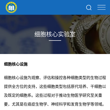
细胞核心实验室
细胞核心设施
细胞核心设施为观察、评估和操控各种细胞类型的生物过程
提供全方位的支持，这些细胞类型包括原代培养、干细胞以
及既定的细胞系。这些过程对于推动生物医学研究至关重
要，尤其是在癌症生物学、神经科学和发育生物学等领域。