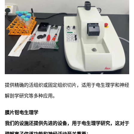
提供精确的活组织或固定组织切片，适用于电生理学和神经
解剖学研究等多种应用。
膜片钳电生理学
我们的设施还提供先进的设备，用于电生理学研究，这对于