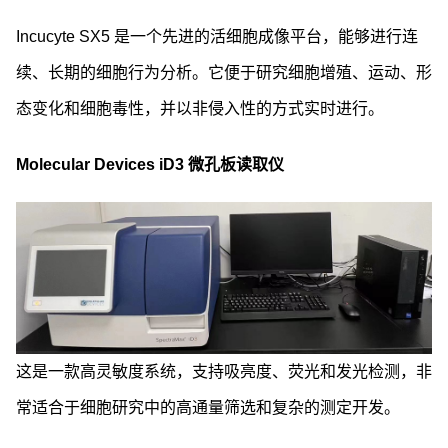
Incucyte SX5 是一个先进的活细胞成像平台，能够进行连
续、长期的细胞行为分析。它便于研究细胞增殖、运动、形
态变化和细胞毒性，并以非侵入性的方式实时进行。
Molecular Devices iD3 微孔板读取仪
这是一款高灵敏度系统，支持吸亮度、荧光和发光检测，非
常适合于细胞研究中的高通量筛选和复杂的测定开发。