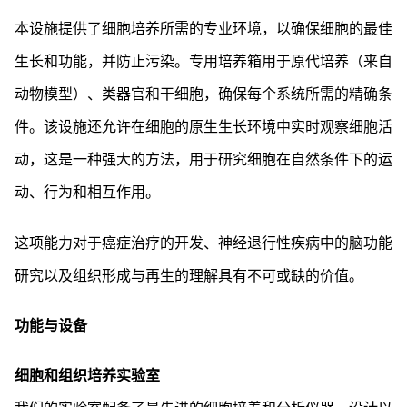
本设施提供了细胞培养所需的专业环境，以确保细胞的最佳
生长和功能，并防止污染。专用培养箱用于原代培养（来自
动物模型）、类器官和干细胞，确保每个系统所需的精确条
件。该设施还允许在细胞的原生生长环境中实时观察细胞活
动，这是一种强大的方法，用于研究细胞在自然条件下的运
动、行为和相互作用。
这项能力对于癌症治疗的开发、神经退行性疾病中的脑功能
研究以及组织形成与再生的理解具有不可或缺的价值。
功能与设备
细胞和组织培养实验室