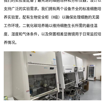
我们的实验室配备了最先进的细胞培养和分析仪器，设计以
支持广泛的实验需求。我们拥有两个设备齐全的标准细胞培
养实验室，配有生物安全柜（II级）以确保处理细胞的无菌
工作环境，二氧化碳培养箱以维持细胞生长所需的最佳温
度、湿度和气体条件，以及倒置相差显微镜用于日常监控培
养情况。