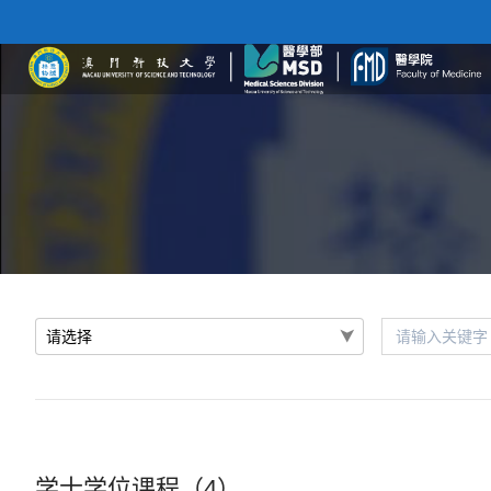
学士学位课程（4）