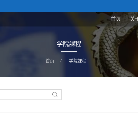
首页
关
学院課程
首页
/
学院課程