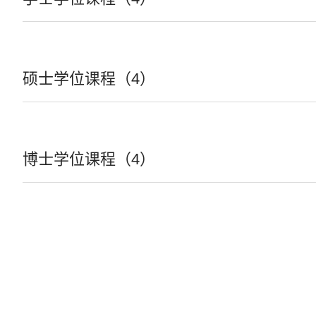
硕士学位课程（4）
博士学位课程（4）