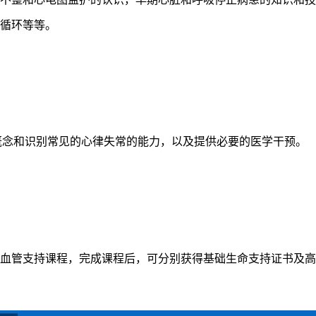
循环等等。
概念和识别常见的心律失常的能力，以及提供必要的医学干预。
血管支持课程，完成课程后，可分别获得基础生命支持证书及高