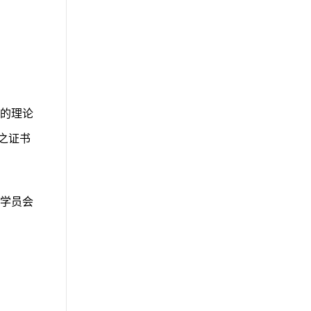
的理论
之证书
学员会