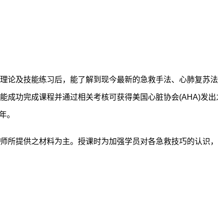
理论及技能练习后，能了解到现今最新的急救手法、心肺复苏法
能成功完成课程并通过相关考核可获得美国心脏协会
(AHA)
发出
年。
师所提供之材料为主。授课时为加强学员对各急救技巧的认识，