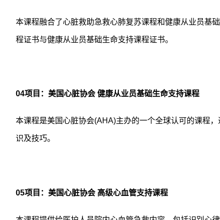
本课程融合了心脏救助急救心肺复苏课程和健康从业员基础
程证书与健康从业员基础生命支持课程证书。
04
项目：美国心脏协会
健康从业员基础生命支持课程
本课程是美国心脏协会
(AHA)
主办的一个全球认可的课程，
识及技巧。
05
项目：美国心脏协会
高级心血管支持课程
本课程提供给医护人员院内心血管急救内容，包括识别心律