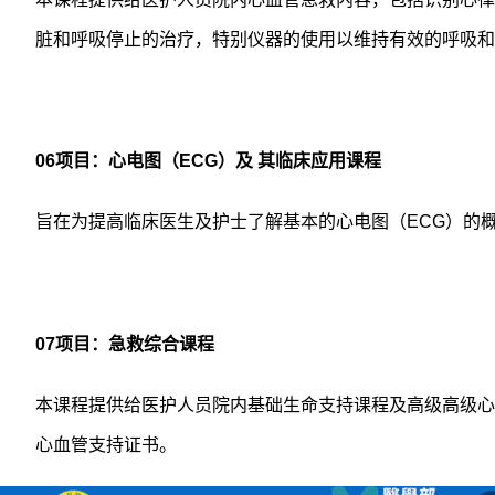
脏和呼吸停止的治疗，特别仪器的使用以维持有效的呼吸和
06
项目：心电图（
ECG
）及
其临床应用课程
旨在为提高临床医生及护士了解基本的心电图（
ECG
）的
07
项目：急救综合课程
本课程提供给医护人员院内基础生命支持课程及高级高级心
心血管支持证书。