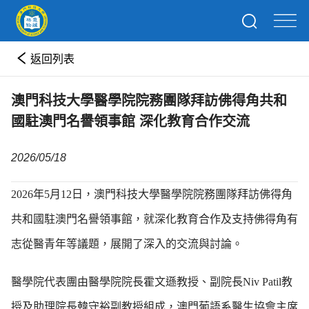
返回列表
澳門科技大學醫學院院務團隊拜訪佛得角共和
國駐澳門名譽領事館 深化教育合作交流
2026/05/18
2026年5月12日，澳門科技大學醫學院院務團隊拜訪佛得角
共和國駐澳門名譽領事館，就深化教育合作及支持佛得角有
志從醫青年等議題，展開了深入的交流與討論。
醫學院代表團由醫學院院長霍文遜教授、副院長Niv Patil教
授及助理院長韓守裕副教授組成，澳門葡語系醫生協會主席