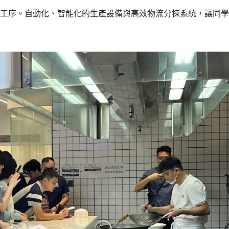
工序。自動化、智能化的生產設備與高效物流分揀系統，讓同學