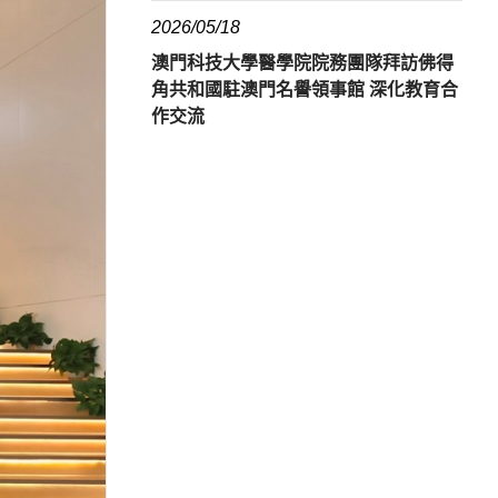
2026/05/18
澳門科技大學醫學院院務團隊拜訪佛得
角共和國駐澳門名譽領事館 深化教育合
作交流