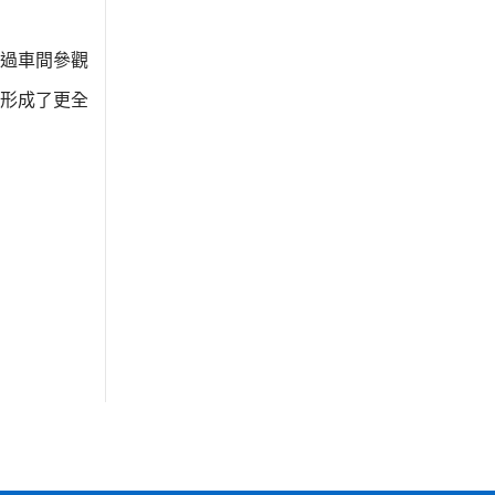
過車間參觀
形成了更全