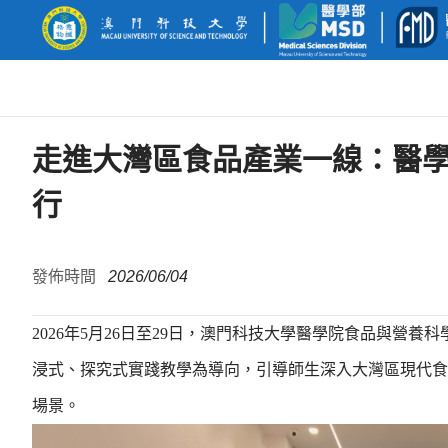
走進大灣區食品產業一線：醫
行
發佈時間
2026/06/04
2026年5月26日至29日，澳門科技大學醫學院食品與
浸式、探究式實踐教學為導向，引導師生深入大灣區現代食
場景。