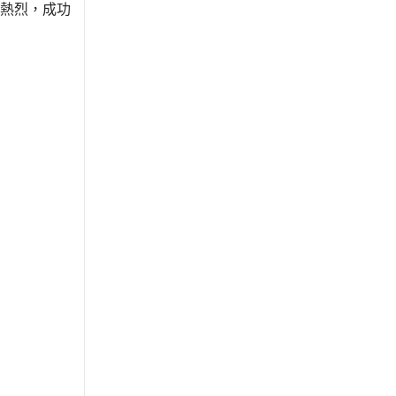
熱烈，成功