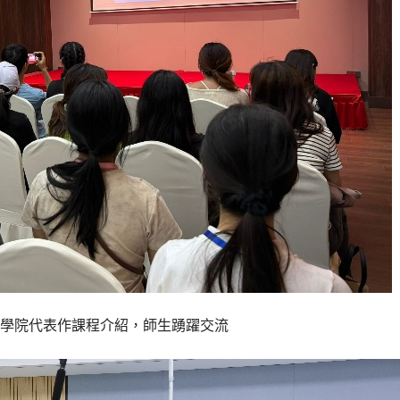
學院代表作課程介紹，師生踴躍交流