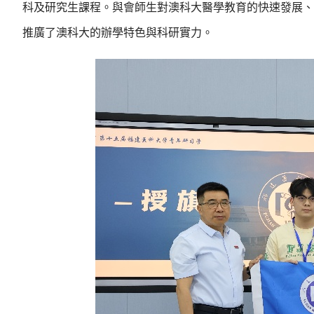
科及研究生課程。與會師生對澳科大醫學教育的快速發展、
推廣了澳科大的辦學特色與科研實力。