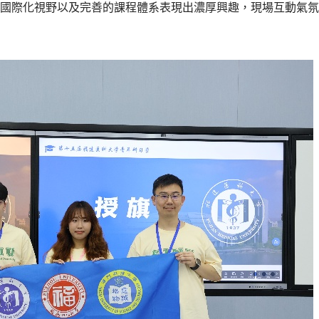
國際化視野以及完善的課程體系表現出濃厚興趣，現場互動氣氛