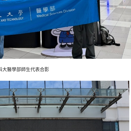
科大醫學部師生代表合影