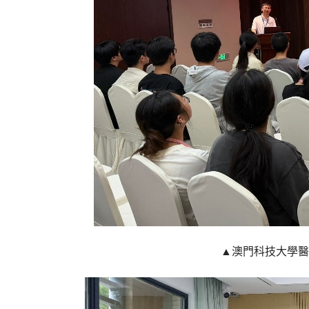
▲澳門科技大學醫