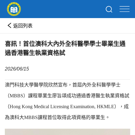
返回列表
喜訊！首位澳科大內外全科醫學學士畢業生通
過香港醫生執業資格試
2026/06/15
澳門科技大學醫學院欣然宣布，首屆內外全科醫學學士
（MBBS）課程畢業生廖旨頌成功通過香港醫生執業資格試
（Hong Kong Medical Licensing Examination, HKMLE），成
為澳科大MBBS課程首位取得此項資格的畢業生。