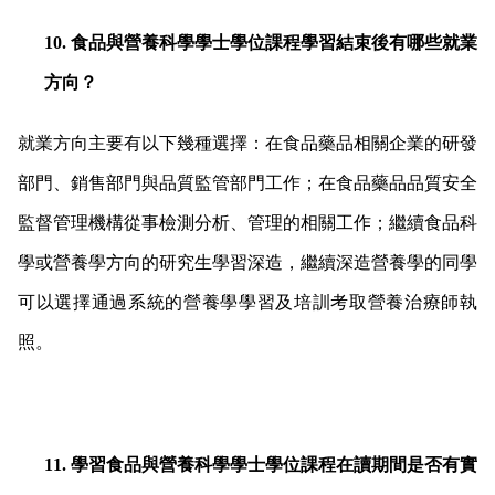
10.
食品與營養科學學士學位課程學習結束後有哪些就業
方向？
就業方向主要有以下幾種選擇：在食品藥品相關企業的研發
部門、銷售部門與品質監管部門工作；在食品藥品品質安全
監督管理機構從事檢測分析、管理的相關工作；繼續食品科
學或營養學方向的研究生學習深造，繼續深造營養學的同學
可以選擇通過系統的營養學學習及培訓考取營養治療師執
照。
11.
學習食品與營養科學學士學位課程在讀期間是否有實