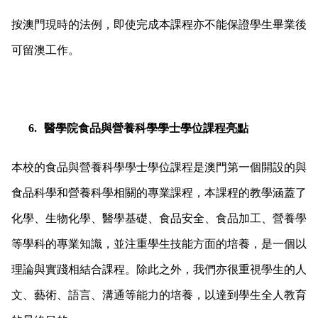
按澳門現時的法例，即使完成本課程亦不能保證學生畢業後
可留澳工作。
6.
醫學院食品與營養科學學士學位課程亮點
本校的食品與營養科學學士學位課程是澳門第一個開設的與
食品科學和營養科學相關的專業課程，本課程的教學涵蓋了
化學、生物化學、醫學基礎、食品安全、食品加工、營養學
等學科的專業知識，並注重學生技能方面的培養，是一個以
理論與實踐相結合課程。除此之外，我們亦很重視學生的人
文、藝術、語言、溝通等能力的培養，以達到學生全人教育