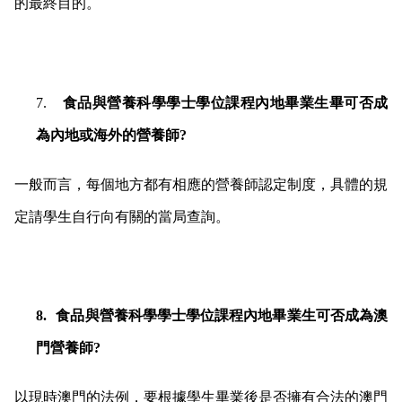
的最終目的。
7.
食品與營養科學學士學位課程內地畢業生畢可否成
為內地或海外的營養師?
一般而言，每個地方都有相應的營養師認定制度，具體的規
定請學生自行向有關的當局查詢。
8.
食品與營養科學學士學位課程內地畢業生可否成為澳
門營養師?
以現時澳門的法例，要根據學生畢業後是否擁有合法的澳門