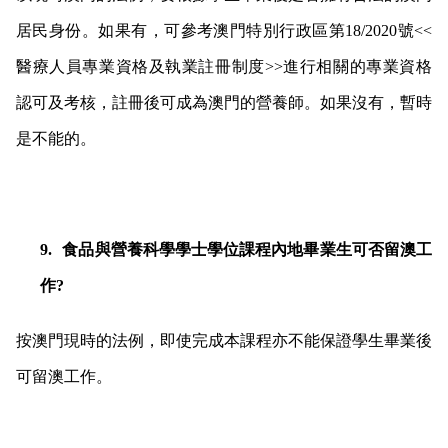
居民身份。如果有，可參考澳門特別行政區第18/2020號<<
醫療人員專業資格及執業註冊制度>>進行相關的專業資格
認可及考核，註冊後可成為澳門的營養師。如果沒有，暫時
是不能的。
9.
食品與營養科學學士學位課程內地畢業生可否留澳工
作?
按澳門現時的法例，即使完成本課程亦不能保證學生畢業後
可留澳工作。