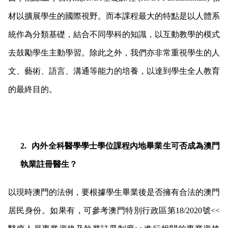
材以擴展學生的國際視野。而本課程最大的特點是以人體系
統作為分類基礎，結合不同學科的知識，以互動教學的模式
去鼓勵學生主動學習。除此之外，我們亦非常重視學生的人
文、藝術、語言、溝通等能力的培養，以達到學生全人教育
的最終目的。
2.
內外全科醫學學士學位課程內地畢業生可否成為澳門
執業註冊醫生？
以現時澳門的法例，要根據學生畢業後是否擁有合法的澳門
居民身份。如果有，可參考澳門特別行政區第18/2020號<<