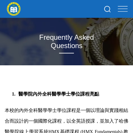
Frequently Asked
Questions
1.
醫學院內外全科醫學學士學位課程亮點
本校的內外全科醫學學士學位課程是一個以理論與實踐相結
合而設計的一個國際化課程，以全英語授課，並加入了哈佛
醫學院線上學習系統HMX基礎課程 (HMX Fundamentals) 教