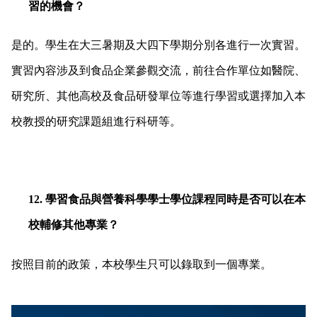
習的機會？
是的。學生在大三暑期及大四下學期分別各進行一次實習。
實習內容涉及到食品企業參觀交流，前往合作單位如醫院、
研究所、其他高校及食品研發單位等進行學習或選擇加入本
校教授的研究課題組進行科研等。
12.
學習食品與營養科學學士學位課程同時是否可以在本
校輔修其他專業？
按照目前的政策，本校學生只可以錄取到一個專業。