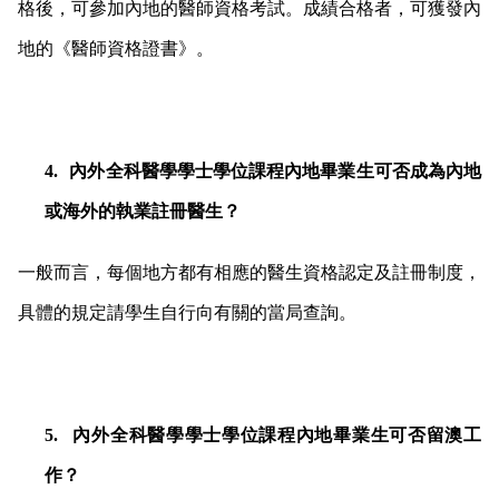
格後，可參加內地的醫師資格考試。成績合格者，可獲發內
地的《醫師資格證書》。
4.
內外全科醫學學士學位課程內地畢業生可否成為內地
或海外的執業註冊醫生？
一般而言，每個地方都有相應的醫生資格認定及註冊制度，
具體的規定請學生自行向有關的當局查詢。
5.
內外全科醫學學士學位課程內地畢業生可否留澳工
作？